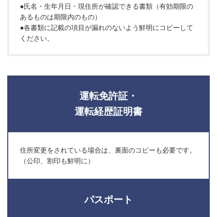
●氏名・生年月日・現住所が確認できる書類（有効期限の
あるものは期限内のもの）
●各書類に記載の項目が漏れのないよう鮮明にコピーして
ください。
運転免許証・
運転経歴証明書
住所変更をされている場合は、裏面のコピーも必要です。
（公印、割印も鮮明に）
パスポート