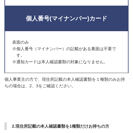
個人番号(マイナンバー)カード
表面のみ
※個人番号（マイナンバー）の記載がある裏面は不要で
す。
※通知カードは本人確認書類の対象になりません。
個人事業主の方で、現住所記載の本人確認書類を１種類のみお持
ちの場合は、2、3をご確認ください。
2.現住所記載の本人確認書類を1種類だけお持ちの方