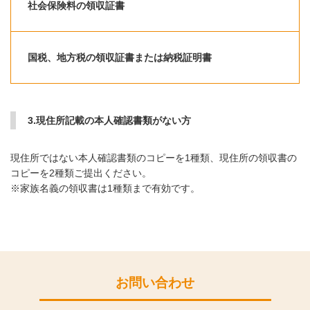
社会保険料の領収証書
国税、地方税の領収証書または納税証明書
3.現住所記載の本人確認書類がない方
現住所ではない本人確認書類のコピーを1種類、現住所の領収書の
コピーを2種類ご提出ください。
※家族名義の領収書は1種類まで有効です。
お問い合わせ