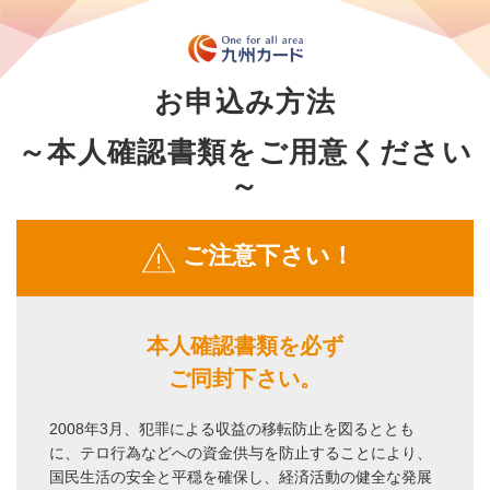
お申込み方法
～本人確認書類をご用意ください
～
ご注意下さい！
本人確認書類を必ず
ご同封下さい。
2008年3月、犯罪による収益の移転防止を図るととも
に、テロ行為などへの資金供与を防止することにより、
国民生活の安全と平穏を確保し、経済活動の健全な発展