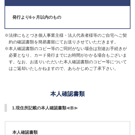
発行より6ヶ月以内のもの
※法律にもとづき個人事業主様・法人代表者様等のご自宅へご契
約の確認書類を簡易書留にてお送りさせていただきます。
※本人確認書類のコピー等のご同封がない場合は別途お手続きが
必要となり、カード発行までにお時間がかかる場合もございま
す。なお、お送りいただいた本人確認書類のコピー等について
はご返却いたしかねますので、あらかじめご了承下さい。
本人確認書類
1.現住所記載の本人確認書類≪B≫
本人確認書類