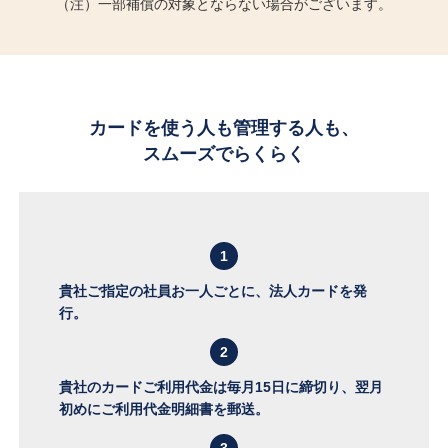
（注）一部補償の対象とならない場合がございます。
カードを使う人も管理する人も、
スムーズでらくらく
1
貴社ご指定の社員お一人ごとに、法人カードを発
行。
2
貴社のカードご利用代金は毎月15日に締切り、翌月
初めにご利用代金明細書を郵送。