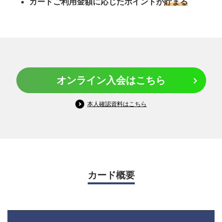
カードご利用金額に応じたポイントが
貯まる
オンライン入会はこちら
本人確認資料はこちら
カード概要