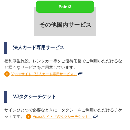
Point3
その他国内サービス
法人カード専用サービス
福利厚生施設、レンタカー等をご優待価格でご利用いただけるな
ど様々なサービスをご用意しています。
Vpassサイト「法人カード専用サービス」
VJタクシーチケット
サインひとつで必要なときに、タクシーをご利用いただけるチケ
ットです。
Vpassサイト「VJタクシーチケット」