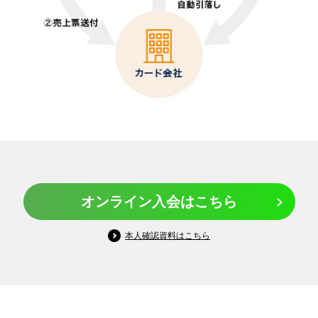
オンライン入会はこちら
本人確認資料はこちら