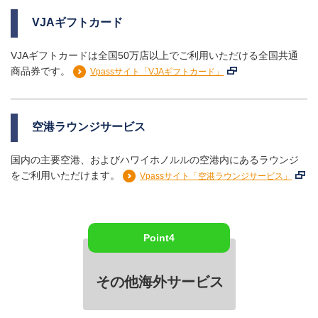
VJAギフトカード
VJAギフトカードは全国50万店以上でご利用いただける全国共通
商品券です。
Vpassサイト「VJAギフトカード」
空港ラウンジサービス
国内の主要空港、およびハワイホノルルの空港内にあるラウンジ
をご利用いただけます。
Vpassサイト「空港ラウンジサービス」
Point4
その他海外サービス