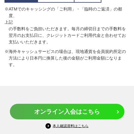
※ATMでのキャッシングの「ご利用」・「臨時のご返済」の都
度、
上記
の手数料をご負担いただきます。毎月の締切日までの手数料を
翌月のお支払日に、クレジットカードご利用代金と合わせてお
支払いいただきます。
※海外キャッシュサービスの場合は、現地通貨を会員規約所定の
方法により日本円に換算した後の金額がご利用金額になりま
す。
オンライン入会はこちら
本人確認資料はこちら