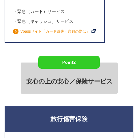
・緊急（カード）サービス
・緊急（キャッシュ）サービス
Vpassサイト「カード紛失・盗難の際は」
Point2
安心の上の安心／保険サービス
旅行傷害保険