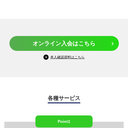
オンライン入会はこちら
本人確認資料はこちら
各種サービス
Point1