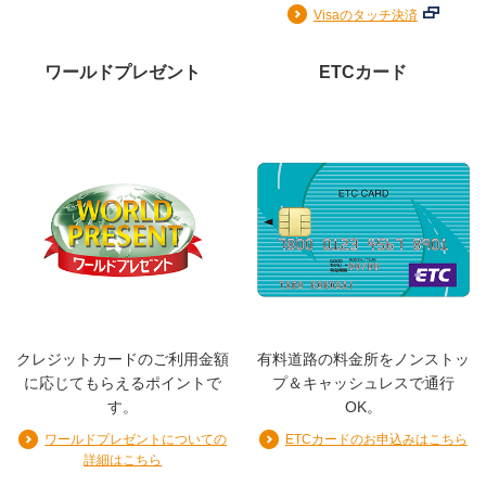
Visaのタッチ決済
ワールドプレゼント
ETCカード
クレジットカードのご利用金額
有料道路の料金所をノンストッ
に応じてもらえるポイントで
プ＆キャッシュレスで通行
す。
OK。
ワールドプレゼントについての
ETCカードのお申込みはこちら
詳細はこちら