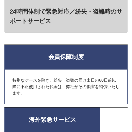
24時間体制で緊急対応／紛失・盗難時のサ
ポートサービス
会員保障制度
特別なケースを除き、紛失・盗難の届け出日の60日前以
降に不正使用された代金は、弊社がその損害を補償いたし
ます。
海外緊急サービス