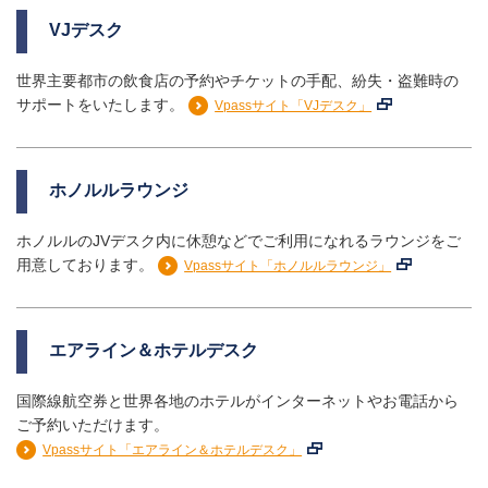
VJデスク
世界主要都市の飲食店の予約やチケットの手配、紛失・盗難時の
サポートをいたします。
Vpassサイト「VJデスク」
ホノルルラウンジ
ホノルルのJVデスク内に休憩などでご利用になれるラウンジをご
用意しております。
Vpassサイト「ホノルルラウンジ」
エアライン＆ホテルデスク
国際線航空券と世界各地のホテルがインターネットやお電話から
ご予約いただけます。
Vpassサイト「エアライン＆ホテルデスク」