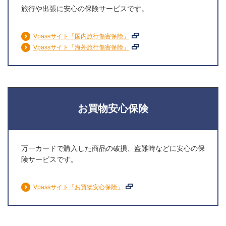
旅行や出張に安心の保険サービスです。
Vpassサイト「国内旅行傷害保険」
Vpassサイト「海外旅行傷害保険」
お買物安心保険
万一カードで購入した商品の破損、盗難時などに安心の保
険サービスです。
Vpassサイト「お買物安心保険」