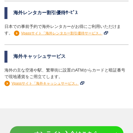
海外レンタカー割引優待ｻｰﾋﾞｽ
日本での事前予約で海外レンタカーがお得にご利用いただけま
す。
Vpassサイト「海外レンタカー割引優待サービス」
海外キャッシュサービス
海外の主な空港や駅、繁華街に設置のATMからカードと暗証番号
で現地通貨をご用立てします。
Vpassサイト「海外キャッシュサービス」