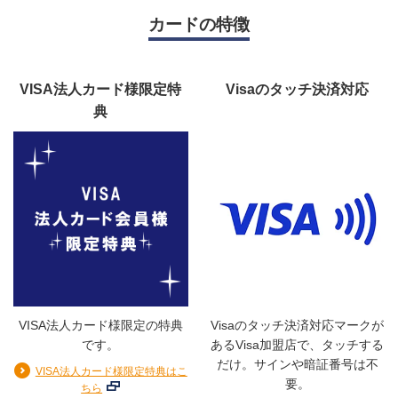
カードの特徴
VISA法人カード様限定特
Visaのタッチ決済対応
典
VISA法人カード様限定の特典
Visaのタッチ決済対応マークが
です。
あるVisa加盟店で、タッチする
だけ。サインや暗証番号は不
VISA法人カード様限定特典はこ
要。
ちら