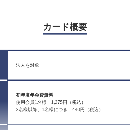
カード概要
法人を
初年度年会費無料
使用会員1名様 1,375円（税込）
2名様以降、1名様につき 440円（税込）