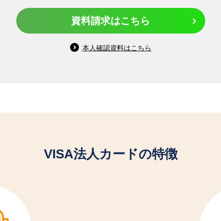
資料請求はこちら
法人名義口座
本人確認資料はこちら
15日締め翌月10日お支払い
VISA法人カードの特徴