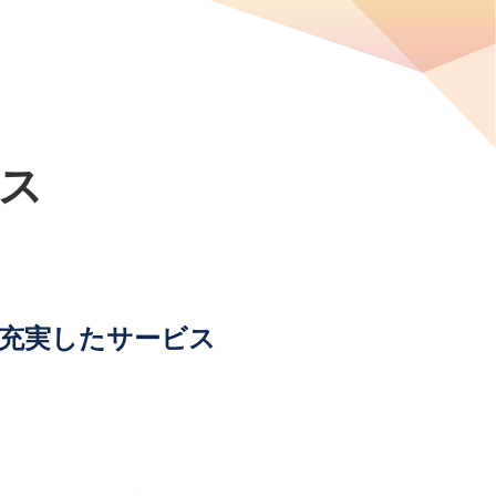
ネス
充実したサービス