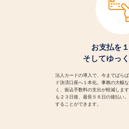
お支払を
そしてゆっ
法人カードの導入で、今までばらば
ド決済口座へ１本化。事務の大幅な
く、振込手数料の支出が軽減します
も２３日後、最長５６日の後払い。
することができます。