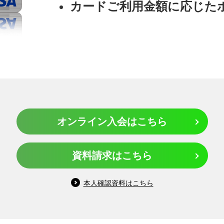
カードご利用金額に応じた
オンライン入会はこちら
資料請求はこちら
本人確認資料はこちら