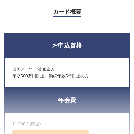
カード概要
お申込資格
原則として、満30歳以上、
年収500万円以上 勤続年数5年以上の方
年会費
11,000円(税込)