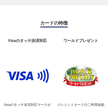
カードの特徴
電子マネー/
Visaのタッチ決済対応
ワールドプレゼント
タッチ決済
国際ブランド
Visaのタッチ決済対応マークが
クレジットカードのご利用金額