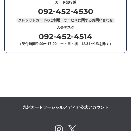
カード発行係
092-452-4530
クレジットカードのご利用・サービスに関するお問い合わせ
入会デスク
092-452-4514
（受付時間/9:00〜17:00 土・日・祝、12/31〜1/3を除く）
九州カードソーシャルメディア公式アカウント