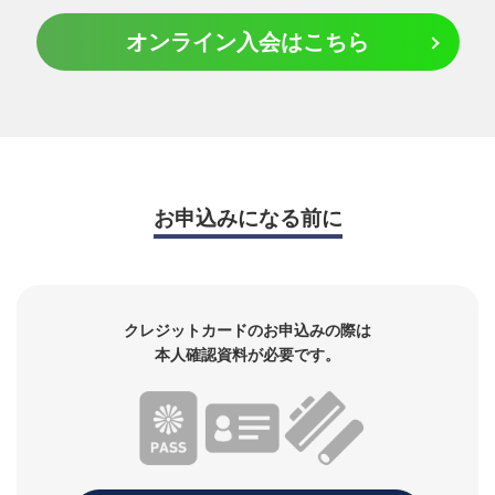
オンライン入会はこちら
お申込みになる前に
クレジットカードのお申込みの際は
本人確認資料が必要です。