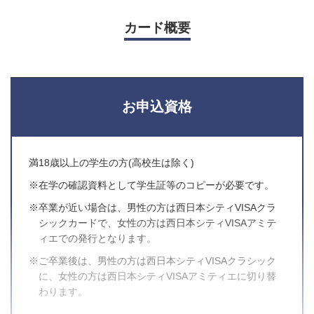
カード概要
お申込資格
満18歳以上の学生の方
(高校生は除く)
※在学の確認資料として学生証等のコピーが必要です。
※卒業が近い場合は、男性の方は西日本シティVISAクラ
シックカードで、女性の方は西日本シティVISAアミテ
ィエでの発行となります。
※ご卒業後は、男性の方は西日本シティVISAクラシック
に、女性の方は西日本シティVISAアミティエに切り替
わります。