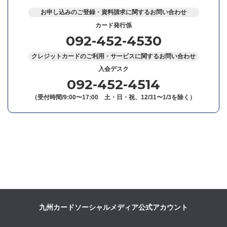
お申し込みのご登録・資料請求に関するお問い合わせ
カード発行係
092-452-4530
クレジットカードのご利用・サービスに関するお問い合わせ
入会デスク
092-452-4514
（受付時間/9:00〜17:00 土・日・祝、12/31〜1/3を除く）
九州カードソーシャルメディア公式アカウント