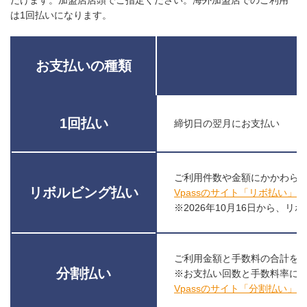
は1回払いになります。
お支払いの種類
1回払い
締切日の翌月にお支払い
ご利用件数や金額にかかわら
リボルビング払い
Vpassのサイト「リボ払い」
※2026年10月16日から、
ご利用金額と手数料の合計を
分割払い
※お支払い回数と手数料率に
Vpassのサイト「分割払い」