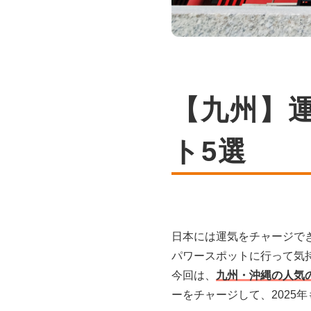
【九州】
ト5選
日本には運気をチャージで
パワースポットに行って気
今回は、
九州・沖縄の人気
ーをチャージして、2025