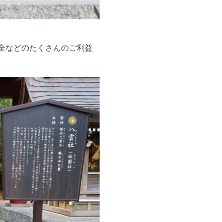
安全などのたくさんのご利益