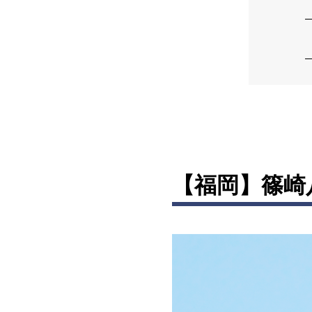
【福岡】篠崎