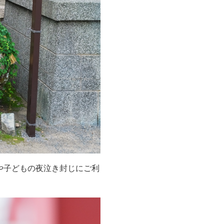
や子どもの夜泣き封じにご利