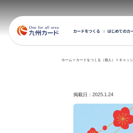
カードをつくる
はじめてのカ
ホーム
カードをつくる（個人）
キャッ
掲載日：2025.1.24