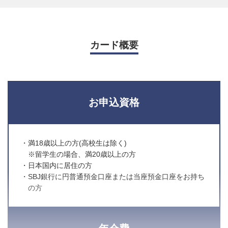
カード概要
お申込資格
・満18歳以上の方(高校生は除く)
※留学生の場合、満20歳以上の方
・日本国内に居住の方
・SBJ銀行に円普通預金口座または当座預金口座をお持ち
の方