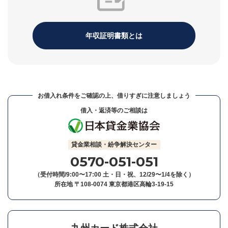
年収証明書類とは
お借入れ条件をご確認の上、借りすぎに注意しましょう
借入・返済等のご相談は
貸金業相談・紛争解決センター
0570-051-051
（受付時間/9:00〜17:00 土・日・祝、12/29〜1/4を除く）
所在地 〒108-0074 東京都港区高輪3-19-15