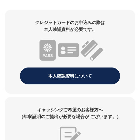
クレジットカードのお申込みの際は
本人確認資料が必要です。
本人確認資料について
キャッシングご希望のお客様方へ
（年収証明のご提出が必要な場合が
ございます。）