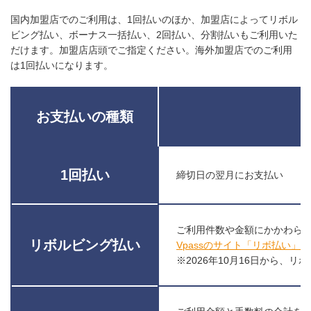
国内加盟店でのご利用は、1回払いのほか、加盟店によってリボル
ビング払い、ボーナス一括払い、2回払い、分割払いもご利用いた
だけます。加盟店店頭でご指定ください。海外加盟店でのご利用
は1回払いになります。
お支払いの種類
1回払い
締切日の翌月にお支払い
ご利用件数や金額にかかわら
リボルビング払い
Vpassのサイト「リボ払い」
※2026年10月16日から、