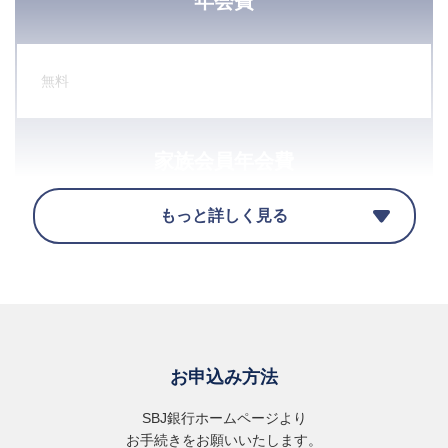
年会費
無料
家族会員年会費
もっと詳しく見る
無料
追加可能カード
お申込み方法
SBJ銀行ホームページより
お手続きをお願いいたします。