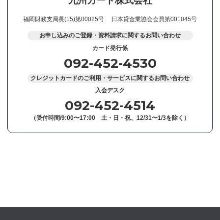
九州カード株式会社
福岡財務支局長(15)第00025号
日本貸金業協会会員第001045号
お申し込みのご登録・資料請求に関するお問い合わせ
カード発行係
092-452-4530
クレジットカードのご利用・サービスに関するお問い合わせ
入会デスク
092-452-4514
（受付時間/9:00〜17:00 土・日・祝、12/31〜1/3を除く）