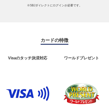
※SBJダイレクトにログインが必要です。
電子マネー/
タッチ決済
カードの特徴
Visaのタッチ決済対応
ワールドプレゼント
国際ブランド
Visa
サービス